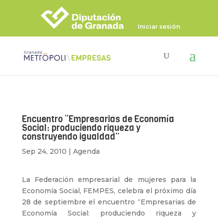
Iniciar sesión
Encuentro “Empresarias de Economía
Social: produciendo riqueza y
construyendo igualdad”
Sep 24, 2010
|
Agenda
La Federación empresarial de mujeres para la
Economía Social, FEMPES, celebra el próximo día
28 de septiembre el encuentro “Empresarias de
Economía Social: produciendo riqueza y