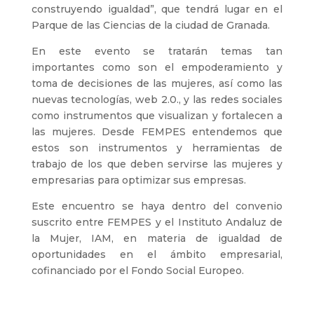
construyendo igualdad”, que tendrá lugar en el
Parque de las Ciencias de la ciudad de Granada.
En este evento se tratarán temas tan
importantes como son el empoderamiento y
toma de decisiones de las mujeres, así como las
nuevas tecnologías, web 2.0., y las redes sociales
como instrumentos que visualizan y fortalecen a
las mujeres. Desde FEMPES entendemos que
estos son instrumentos y herramientas de
trabajo de los que deben servirse las mujeres y
empresarias para optimizar sus empresas.
Este encuentro se haya dentro del convenio
suscrito entre FEMPES y el Instituto Andaluz de
la Mujer, IAM, en materia de igualdad de
oportunidades en el ámbito empresarial,
cofinanciado por el Fondo Social Europeo.