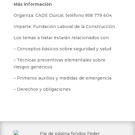
Más información
Organiza: CADE Dúrcal, teléfono 958 779 604
Imparte: Fundación Laboral de la Construcción
Los temas a tratar estarán relacionados con:
– Conceptos básicos sobre seguridad y salud
– Técnicas preventivas elementales sobre
riesgos genéricos
– Primeros auxilios y medidas de emergencia
– Derechos y obligaciones