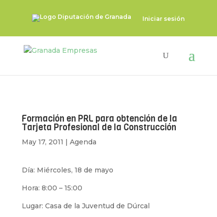
Iniciar sesión
Formación en PRL para obtención de la
Tarjeta Profesional de la Construcción
May 17, 2011
|
Agenda
Día: Miércoles, 18 de mayo
Hora: 8:00 – 15:00
Lugar: Casa de la Juventud de Dúrcal