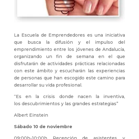
La Escuela de Emprendedores es una iniciativa
que busca la difusión y el impulso del
emprendimiento entre los jóvenes de Andalucía,
organizando un fin de semana en el que
disfrutarán de actividades prácticas relacionadas
con este ámbito y escucharán las experiencias
de personas que han escogido este camino para
desarrollar su vida profesional.
“Es en la crisis donde nacen la inventiva,
los descubrimientos y las grandes estrategias”
Albert Einstein
Sábado 10 de noviembre
09:00h-10:00h Recepción de asistentes y