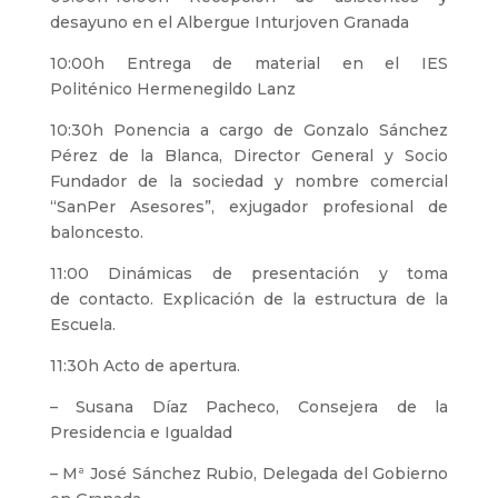
desayuno en el Albergue Inturjoven Granada
10:00h Entrega de material en el IES
Politénico Hermenegildo Lanz
10:30h Ponencia a cargo de Gonzalo Sánchez
Pérez de la Blanca, Director General y Socio
Fundador de la sociedad y nombre comercial
“SanPer Asesores”, exjugador profesional de
baloncesto.
11:00 Dinámicas de presentación y toma
de contacto. Explicación de la estructura de la
Escuela.
11:30h Acto de apertura.
– Susana Díaz Pacheco, Consejera de la
Presidencia e Igualdad
– Mª José Sánchez Rubio, Delegada del Gobierno