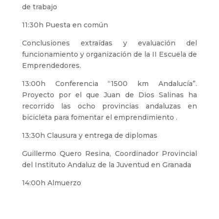
de trabajo
11:30h Puesta en común
Conclusiones extraídas y evaluación del
funcionamiento y organización de la II Escuela de
Emprendedores.
13:00h Conferencia “1500 km Andalucía”.
Proyecto por el que Juan de Dios Salinas ha
recorrido las ocho provincias andaluzas en
bicicleta para fomentar el emprendimiento .
13:30h Clausura y entrega de diplomas
Guillermo Quero Resina, Coordinador Provincial
del Instituto Andaluz de la Juventud en Granada
14:00h Almuerzo