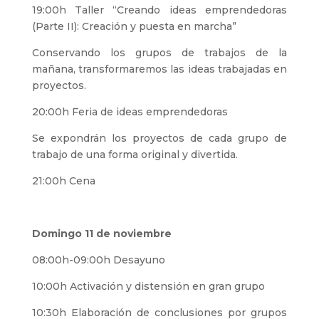
19:00h Taller “Creando ideas emprendedoras
(Parte II): Creación y puesta en marcha”
Conservando los grupos de trabajos de la
mañana, transformaremos las ideas trabajadas en
proyectos.
20:00h Feria de ideas emprendedoras
Se expondrán los proyectos de cada grupo de
trabajo de una forma original y divertida.
21:00h Cena
Domingo 11 de noviembre
08:00h-09:00h Desayuno
10:00h Activación y distensión en gran grupo
10:30h Elaboración de conclusiones por grupos