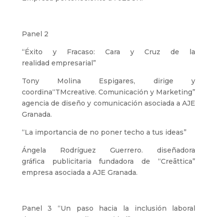
Panel 2
“Éxito y Fracaso: Cara y Cruz de la
realidad empresarial”
Tony Molina Espigares, dirige y
coordina“TMcreative. Comunicación y Marketing”
agencia de diseño y comunicación asociada a AJE
Granada.
“La importancia de no poner techo a tus ideas”
Ángela Rodríguez Guerrero. diseñadora
gráfica publicitaria fundadora de “Creāttica”
empresa asociada a AJE Granada.
Panel 3 “Un paso hacia la inclusión laboral