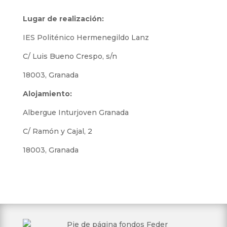
Lugar de realización:
IES Politénico Hermenegildo Lanz
C/ Luis Bueno Crespo, s/n
18003, Granada
Alojamiento:
Albergue Inturjoven Granada
C/ Ramón y Cajal, 2
18003, Granada