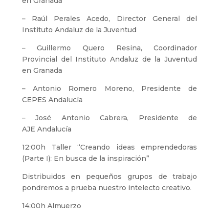
en Granada
– Raúl Perales Acedo, Director General del
Instituto Andaluz de la Juventud
– Guillermo Quero Resina, Coordinador
Provincial del Instituto Andaluz de la Juventud
en Granada
– Antonio Romero Moreno, Presidente de
CEPES Andalucía
– José Antonio Cabrera, Presidente de
AJE Andalucía
12:00h Taller “Creando ideas emprendedoras
(Parte I): En busca de la inspiración”
Distribuidos en pequeños grupos de trabajo
pondremos a prueba nuestro intelecto creativo.
14:00h Almuerzo