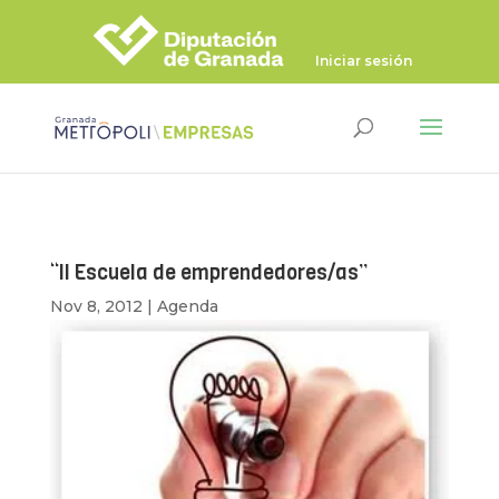
Iniciar sesión
“II Escuela de emprendedores/as”
Nov 8, 2012
|
Agenda