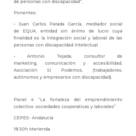
de personas con discapacidad”.
Ponentes:
• Juan Carlos Parada García, mediador social
de EQUA, entidad sin ánimo de lucro cuya
finalidad es la integración social y laboral de las
personas con discapacidad intelectual
• Antonio Tejada, consultor de
marketing, comunicación y accesibilidad.
Asociación Sí Podemos, (trabajadores,
autónomos y empresarios con discapacidad).
Panel 4 “La fortaleza del emprendimiento
colectivo: sociedades cooperativas y laborales”
CEPES- Andalucía
18:30h Merienda