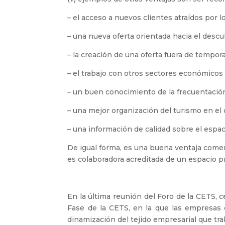
– el acceso a nuevos clientes atraídos por 
– una nueva oferta orientada hacia el des
– la creación de una oferta fuera de tempor
– el trabajo con otros sectores económicos 
– un buen conocimiento de la frecuentación 
– una mejor organización del turismo en el 
– una información de calidad sobre el espa
De igual forma, es una buena ventaja comerc
es colaboradora acreditada de un espacio p
En la última reunión del Foro de la CETS, 
Fase de la CETS, en la que las empresas 
dinamización del tejido empresarial que tra