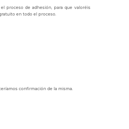
el proceso de adhesión, para que valoréis
gratuito en todo el proceso.
eceríamos confirmación de la misma.