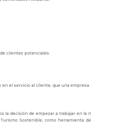
 de clientes potenciales.
 en el servicio al cliente, que una empresa
 la decisión de empezar a trabajar en la II
e Turismo Sostenible, como herramienta de