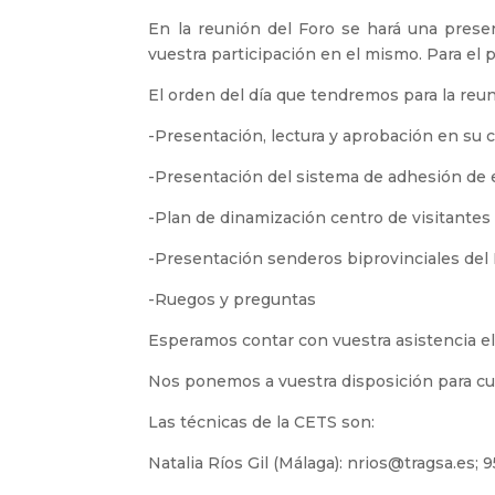
En la reunión del Foro se hará una prese
vuestra participación en el mismo. Para el
El orden del día que tendremos para la reun
-Presentación, lectura y aprobación en su c
-Presentación del sistema de adhesión de
-Plan de dinamización centro de visitantes
-Presentación senderos biprovinciales del 
-Ruegos y preguntas
Esperamos contar con vuestra asistencia el
Nos ponemos a vuestra disposición para cu
Las técnicas de la CETS son:
Natalia Ríos Gil (Málaga): nrios@tragsa.es;