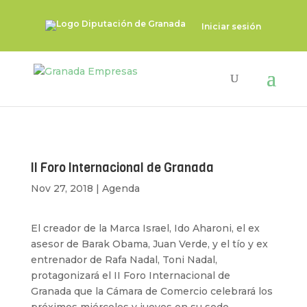
Iniciar sesión
II Foro Internacional de Granada
Nov 27, 2018
|
Agenda
El creador de la Marca Israel, Ido Aharoni, el ex
asesor de Barak Obama, Juan Verde, y el tío y ex
entrenador de Rafa Nadal, Toni Nadal,
protagonizará el II Foro Internacional de
Granada que la Cámara de Comercio celebrará los