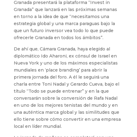
Granada presentará la plataforma “Invest in
Granada” que lanzará en las próximas semanas
en torno a la idea de que “necesitamos una
estrategia global y una marca paraguas bajo la
que un futuro inversor vea todo lo que puede
ofrecerle Granada en todos los ámbitos”.
De ahí que, Cámara Granada, haya elegido al
diplomático Ido Aharoni, ex cónsul de Israel en
Nueva York y uno de los máximos especialistas
mundiales en ‘place branding’ para abrir la
primera jornada del foro. A él le seguirá una
charla entre Toni Nadal y Gerardo Cueva, bajo el
título “Todo se puede entrenar” y en la que
conversarán sobre la conversión de Rafa Nadal
en uno de los mejores tenistas del mundo y en
una auténtica marca global y las similitudes que
ello tiene sobre cómo convertir en una empresa
local en líder mundial.