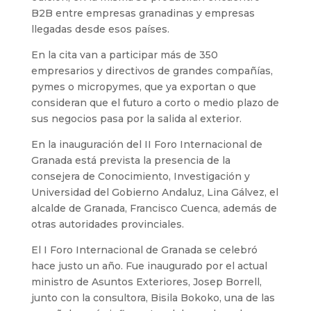
B2B entre empresas granadinas y empresas
llegadas desde esos países.
En la cita van a participar más de 350
empresarios y directivos de grandes compañías,
pymes o micropymes, que ya exportan o que
consideran que el futuro a corto o medio plazo de
sus negocios pasa por la salida al exterior.
En la inauguración del II Foro Internacional de
Granada está prevista la presencia de la
consejera de Conocimiento, Investigación y
Universidad del Gobierno Andaluz, Lina Gálvez, el
alcalde de Granada, Francisco Cuenca, además de
otras autoridades provinciales.
El I Foro Internacional de Granada se celebró
hace justo un año. Fue inaugurado por el actual
ministro de Asuntos Exteriores, Josep Borrell,
junto con la consultora, Bisila Bokoko, una de las