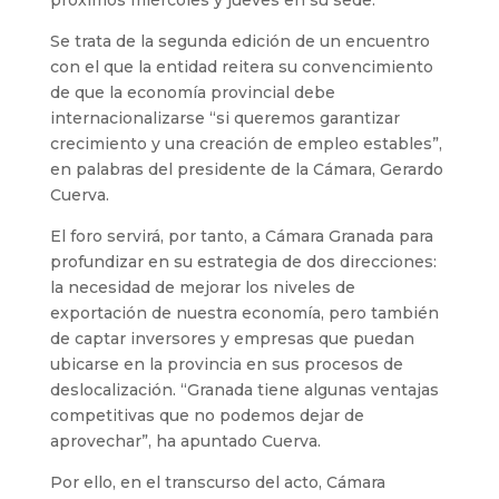
próximos miércoles y jueves en su sede.
Se trata de la segunda edición de un encuentro
con el que la entidad reitera su convencimiento
de que la economía provincial debe
internacionalizarse “si queremos garantizar
crecimiento y una creación de empleo estables”,
en palabras del presidente de la Cámara, Gerardo
Cuerva.
El foro servirá, por tanto, a Cámara Granada para
profundizar en su estrategia de dos direcciones:
la necesidad de mejorar los niveles de
exportación de nuestra economía, pero también
de captar inversores y empresas que puedan
ubicarse en la provincia en sus procesos de
deslocalización. “Granada tiene algunas ventajas
competitivas que no podemos dejar de
aprovechar”, ha apuntado Cuerva.
Por ello, en el transcurso del acto, Cámara