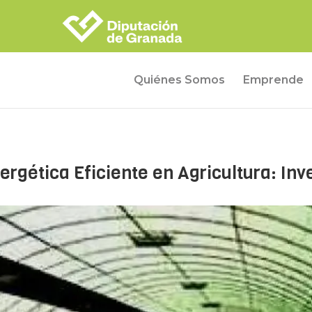
Quiénes Somos
Emprende
ergética Eficiente en Agricultura: In