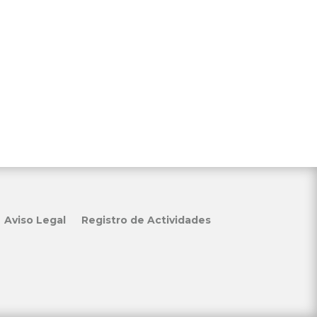
Aviso Legal
Registro de Actividades