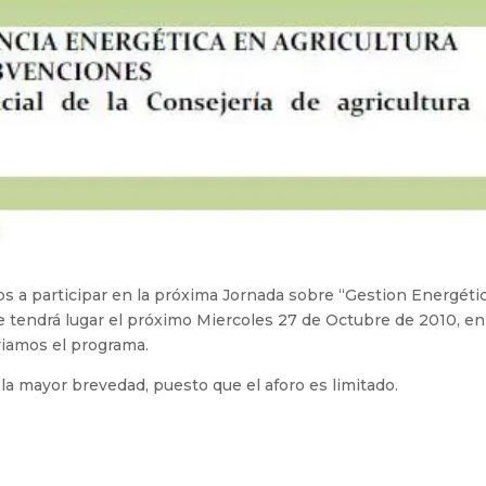
s a participar en la próxima Jornada sobre “Gestion Energétic
 tendrá lugar el próximo Miercoles 27 de Octubre de 2010, en 
iamos el programa.
la mayor brevedad, puesto que el aforo es limitado.