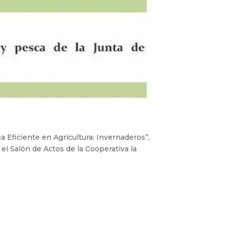
a Eficiente en Agricultura: Invernaderos”,
el Salón de Actos de la Cooperativa la