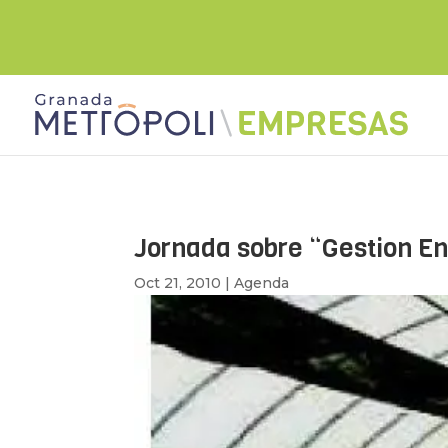
Jornada sobre “Gestion En
Oct 21, 2010
|
Agenda