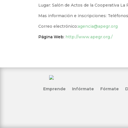
Lugar: Salón de Actos de la Cooperativa La
Mas información e inscripciones: Teléfonos:
Correo electrónico:
agencia@apegr.org
Página Web:
http://www.apegr.org./
Emprende
Infórmate
Fórmate
D