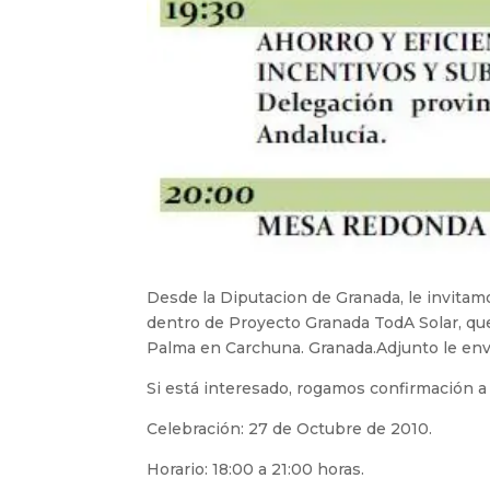
Desde la Diputacion de Granada, le invitamo
dentro de Proyecto Granada TodA Solar, que
Palma en Carchuna. Granada.Adjunto le env
Si está interesado, rogamos confirmación a 
Celebración: 27 de Octubre de 2010.
Horario: 18:00 a 21:00 horas.