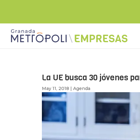
La UE busca 30 jóvenes pa
May 11, 2018
|
Agenda