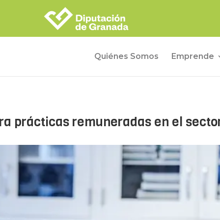
Quiénes Somos
Emprende
ra prácticas remuneradas en el secto