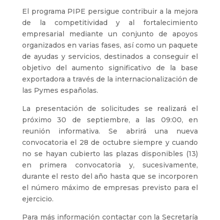
El programa PIPE persigue contribuir a la mejora
de la competitividad y al fortalecimiento
empresarial mediante un conjunto de apoyos
organizados en varias fases, así como un paquete
de ayudas y servicios, destinados a conseguir el
objetivo del aumento significativo de la base
exportadora a través de la internacionalización de
las Pymes españolas.
La presentación de solicitudes se realizará el
próximo 30 de septiembre, a las 09:00, en
reunión informativa. Se abrirá una nueva
convocatoria el 28 de octubre siempre y cuando
no se hayan cubierto las plazas disponibles (13)
en primera convocatoria y, sucesivamente,
durante el resto del año hasta que se incorporen
el número máximo de empresas previsto para el
ejercicio.
Para más información contactar con la Secretaría