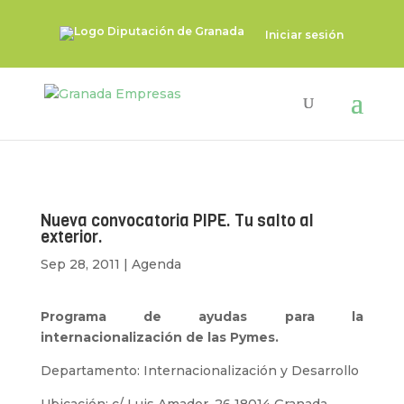
Iniciar sesión
Nueva convocatoria PIPE. Tu salto al
exterior.
Sep 28, 2011
|
Agenda
Programa de ayudas para la
internacionalización de las Pymes.
Departamento: Internacionalización y Desarrollo