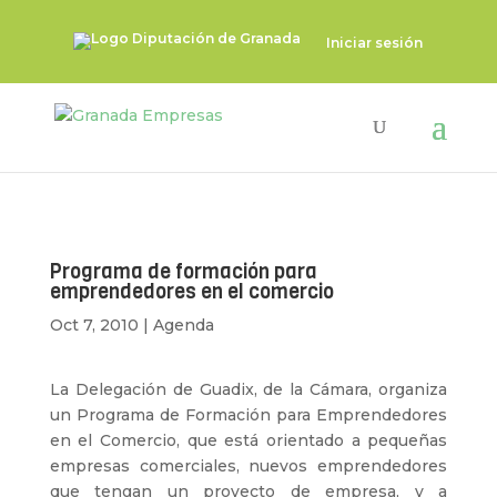
Iniciar sesión
Programa de formación para
emprendedores en el comercio
Oct 7, 2010
|
Agenda
La Delegación de Guadix, de la Cámara, organiza
un Programa de Formación para Emprendedores
en el Comercio, que está orientado a pequeñas
empresas comerciales, nuevos emprendedores
que tengan un proyecto de empresa, y a