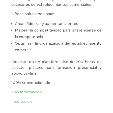
sucesores de establecimientos comerciales.
Ofrece soluciones para:
Crear, fidelizar y aumentar clientes
Mejorar la competitividad para diferenciarse de
la competencia
Optimizar la organización del establecimiento
comercial
Consiste en un plan formativo de 200 horas, de
carácter práctico, con formación presencial y
apoyo on-line
100% subvencionado
Más información
Inscripción