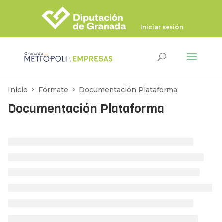
Iniciar sesión
Inicio
Fórmate
Documentación Plataforma
Documentación Plataforma