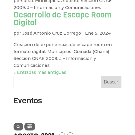
personal. Municipios: Albolote Sección CNAE
2009: J – Información y Comunicaciones
Desarrollo de Escape Room
Digital
por
José Antonio Cruz Borrego
|
Ene 5, 2024
Creación de experiencias de escape room en
formato digital. Municipios: Granada (Chana)
Sección CNAE 2009: J – Información y
Comunicaciones
« Entradas más antiguas
Buscar
Eventos