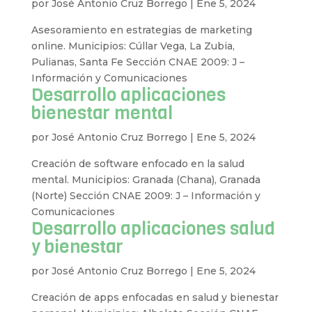
por
José Antonio Cruz Borrego
|
Ene 5, 2024
Asesoramiento en estrategias de marketing
online. Municipios: Cúllar Vega, La Zubia,
Pulianas, Santa Fe Sección CNAE 2009: J –
Información y Comunicaciones
Desarrollo aplicaciones
bienestar mental
por
José Antonio Cruz Borrego
|
Ene 5, 2024
Creación de software enfocado en la salud
mental. Municipios: Granada (Chana), Granada
(Norte) Sección CNAE 2009: J – Información y
Comunicaciones
Desarrollo aplicaciones salud
y bienestar
por
José Antonio Cruz Borrego
|
Ene 5, 2024
Creación de apps enfocadas en salud y bienestar