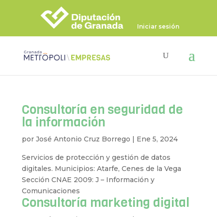
Iniciar sesión
Consultoría en seguridad de
la información
por
José Antonio Cruz Borrego
|
Ene 5, 2024
Servicios de protección y gestión de datos
digitales. Municipios: Atarfe, Cenes de la Vega
Sección CNAE 2009: J – Información y
Comunicaciones
Consultoría marketing digital