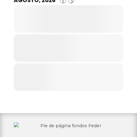
AGOSTO, 2026