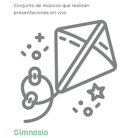
Conjunto de músicos que realizan
presentaciones en vivo.
Gimnasio