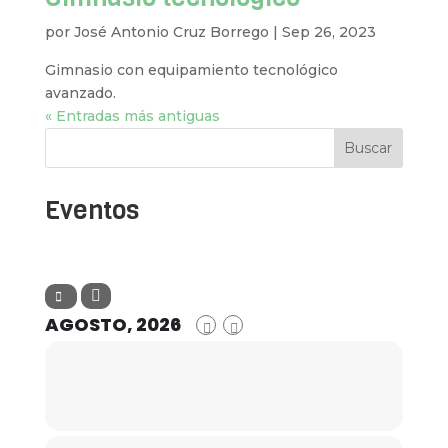
por
José Antonio Cruz Borrego
|
Sep 26, 2023
Gimnasio con equipamiento tecnológico
avanzado.
« Entradas más antiguas
Buscar
Eventos
AGOSTO, 2026