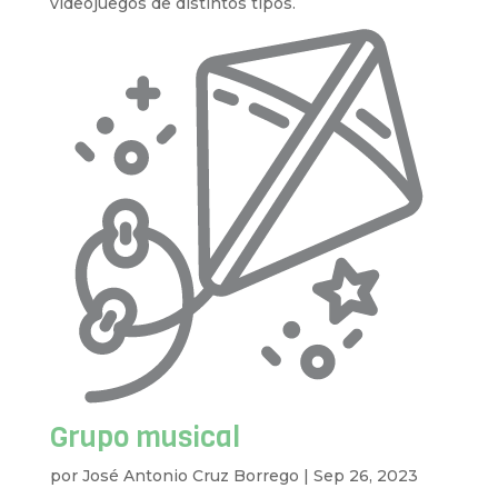
videojuegos de distintos tipos.
Grupo musical
por
José Antonio Cruz Borrego
|
Sep 26, 2023