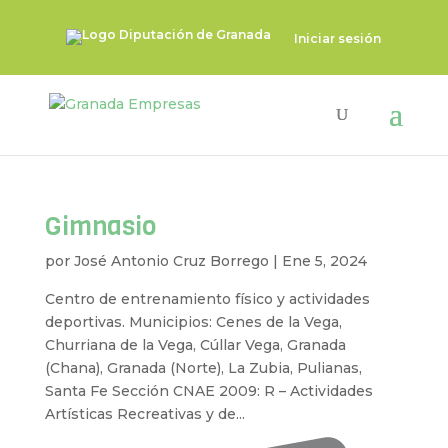
Iniciar sesión
Gimnasio
por
José Antonio Cruz Borrego
|
Ene 5, 2024
Centro de entrenamiento físico y actividades
deportivas. Municipios: Cenes de la Vega,
Churriana de la Vega, Cúllar Vega, Granada
(Chana), Granada (Norte), La Zubia, Pulianas,
Santa Fe Sección CNAE 2009: R – Actividades
Artísticas Recreativas y de...