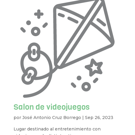
Salon de videojuegos
por
José Antonio Cruz Borrego
|
Sep 26, 2023
Lugar destinado al entretenimiento con