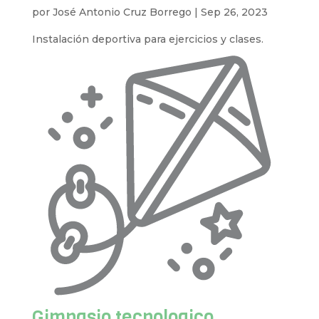
por
José Antonio Cruz Borrego
|
Sep 26, 2023
Instalación deportiva para ejercicios y clases.
Gimnasio tecnologico