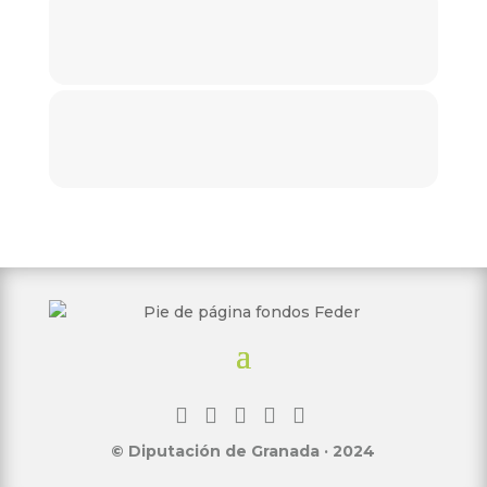
© Diputación de Granada · 2024