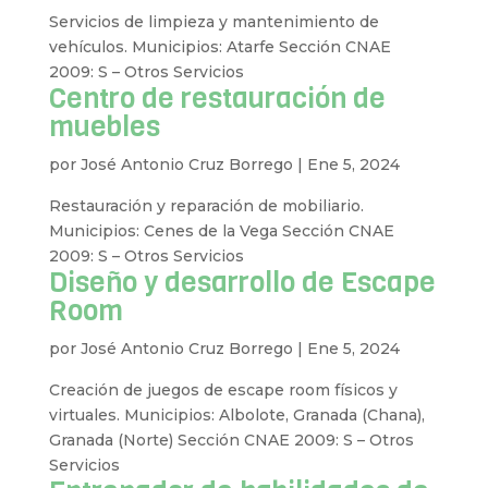
Servicios de limpieza y mantenimiento de
vehículos. Municipios: Atarfe Sección CNAE
2009: S – Otros Servicios
Centro de restauración de
muebles
por
José Antonio Cruz Borrego
|
Ene 5, 2024
Restauración y reparación de mobiliario.
Municipios: Cenes de la Vega Sección CNAE
2009: S – Otros Servicios
Diseño y desarrollo de Escape
Room
por
José Antonio Cruz Borrego
|
Ene 5, 2024
Creación de juegos de escape room físicos y
virtuales. Municipios: Albolote, Granada (Chana),
Granada (Norte) Sección CNAE 2009: S – Otros
Servicios