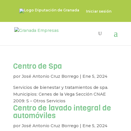
Iniciar sesión
Centro de Spa
por
José Antonio Cruz Borrego
|
Ene 5, 2024
Servicios de bienestar y tratamientos de spa.
Municipios: Cenes de la Vega Sección CNAE
2009: S – Otros Servicios
Centro de lavado integral de
automóviles
por
José Antonio Cruz Borrego
|
Ene 5, 2024