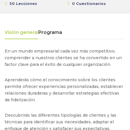
30 Lecciones
0 Cuestionarios
Visión general
Programa
En un mundo empresarial cada vez más competitivo,
comprender a nuestros clientes se ha convertido en un
factor clave para el éxito de cualquier organización.
Aprenderás cómo el conocimiento sobre los clientes
permite ofrecer experiencias personalizadas, establecer
relaciones duraderas y desarrollar estrategias efectivas
de fidelización.
Descubrirás las diferentes tipologías de clientes y las
técnicas para identificar sus necesidades, adaptar el
enfoque de atención y satisfacer sus expectativas.