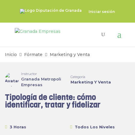
Iniciar sesión
Inicio
Fórmate
Marketing y Venta
Instructor
Categoría
Granada Metropoli
Marketing Y Venta
Empresas
Tipología de cliente: cómo
identificar, tratar y fidelizar
3 Horas
Todos Los Niveles