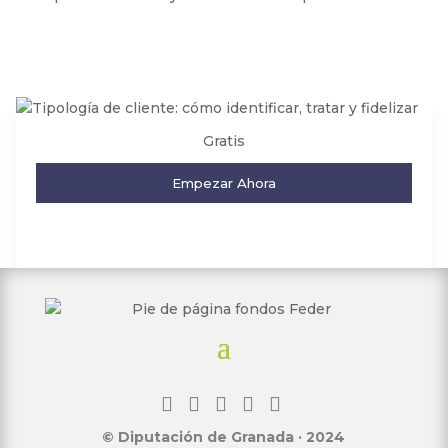
Gratis
Empezar Ahora
© Diputación de Granada · 2024