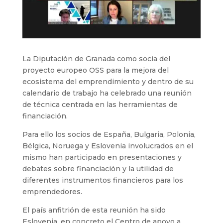
La Diputación de Granada como socia del
proyecto europeo OSS para la mejora del
ecosistema del emprendimiento y dentro de su
calendario de trabajo ha celebrado una reunión
de técnica centrada en las herramientas de
financiación.
Para ello los socios de España, Bulgaria, Polonia,
Bélgica, Noruega y Eslovenia involucrados en el
mismo han participado en presentaciones y
debates sobre financiación y la utilidad de
diferentes instrumentos financieros para los
emprendedores.
El país anfitrión de esta reunión ha sido
Eslovenia, en concreto el Centro de apoyo a