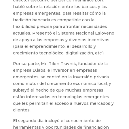
habló sobre la relación entre los bancos y las
empresas emergentes, para resaltar cómo la
tradición bancaria es compatible con la
flexibilidad precisa para afrontar necesidades
actuales. Presentó el Sistema Nacional Esloveno
de apoyo a las empresas y diversos incentivos
(para el emprendimiento, el desarrollo y
crecimiento tecnológico, digitalización, etc.).
Por su parte, Mr. Tilen Travnik, fundador de la
empresa D.labs, e inversor en empresas
emergentes, se centró en la inversión privada
como motor del crecimiento económico local, y
subrayó el hecho de que muchas empresas
están interesadas en tecnologías emergentes
que les permitan el acceso a nuevos mercados y
clientes.
El segundo día incluyó el conocimiento de
herramientas y oportunidades de financiación