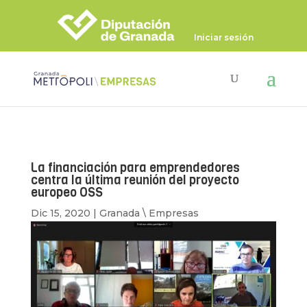
Iniciar sesión
La financiación para emprendedores
centra la última reunión del proyecto
europeo OSS
Dic 15, 2020
|
Granada \ Empresas