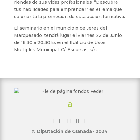
riendas de sus vidas profesionales. “Descubre
tus habilidades para emprender” es el lema que
se orienta la promoción de esta acción formativa.
El seminario en el municipio de Jerez del
Marquesado, tendrá lugar el viernes 22 de Junio,
de 16:30 a 20:30hs en el Edificio de Usos
Múltiples Municipal. C/. Escuelas, s/n.
© Diputación de Granada · 2024