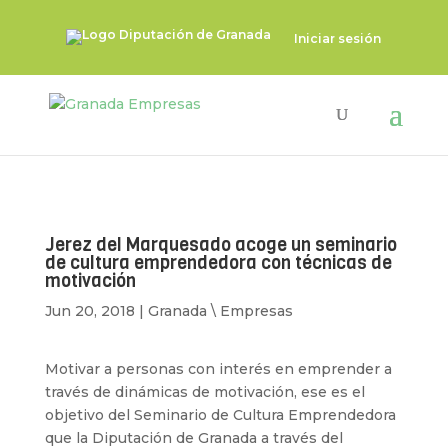
Iniciar sesión
Jerez del Marquesado acoge un seminario
de cultura emprendedora con técnicas de
motivación
Jun 20, 2018
|
Granada \ Empresas
Motivar a personas con interés en emprender a
través de dinámicas de motivación, ese es el
objetivo del Seminario de Cultura Emprendedora
que la Diputación de Granada a través del