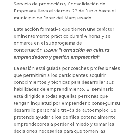
Servicio de promoción y Consolidación de
Empresas, lleva el viernes 22 de Junio hasta el
municipio de Jerez del Marquesado .
Esta acción formativa que tienen una carácter
eminentemente práctico durará 4 horas y se
enmarca en el subprograma de
concertación
152A10 “Formación en cultura
emprendedora y gestión empresarial”
La sesión está guiada por coaches profesionales
que permitirán a los participantes adquirir
conocimientos y técnicas para desarrollar sus
habilidades de emprendimiento. El seminario
está dirigido a todas aquellas personas que
tengan inquietud por emprender o conseguir su
desarrollo personal a través de autoempleo. Se
pretende ayudar a los perfiles potencialmente
emprendedores a perder el miedo y tomar las
decisiones necesarias para que tomen las