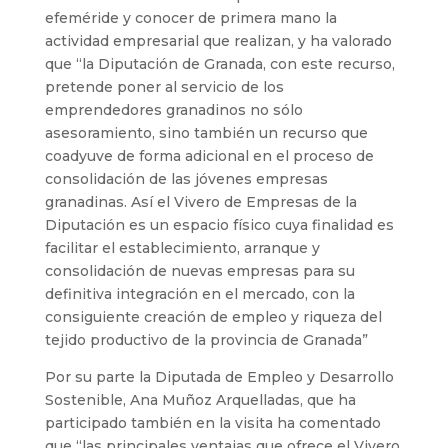
efeméride y conocer de primera mano la
actividad empresarial que realizan, y ha valorado
que “la Diputación de Granada, con este recurso,
pretende poner al servicio de los
emprendedores granadinos no sólo
asesoramiento, sino también un recurso que
coadyuve de forma adicional en el proceso de
consolidación de las jóvenes empresas
granadinas. Así el Vivero de Empresas de la
Diputación es un espacio físico cuya finalidad es
facilitar el establecimiento, arranque y
consolidación de nuevas empresas para su
definitiva integración en el mercado, con la
consiguiente creación de empleo y riqueza del
tejido productivo de la provincia de Granada”
Por su parte la Diputada de Empleo y Desarrollo
Sostenible, Ana Muñoz Arquelladas, que ha
participado también en la visita ha comentado
que “las principales ventajas que ofrece el Vivero