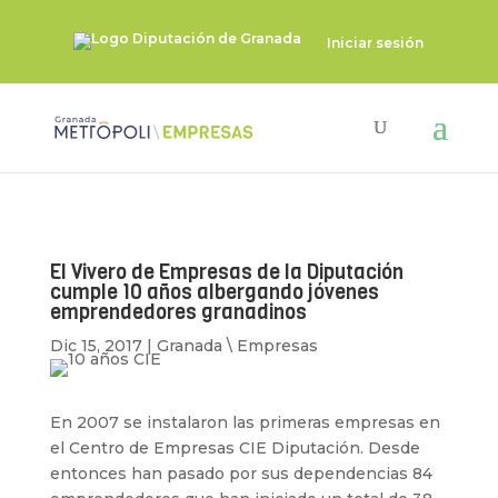
Iniciar sesión
El Vivero de Empresas de la Diputación
cumple 10 años albergando jóvenes
emprendedores granadinos
Dic 15, 2017
|
Granada \ Empresas
En 2007 se instalaron las primeras empresas en
el Centro de Empresas CIE Diputación. Desde
entonces han pasado por sus dependencias 84