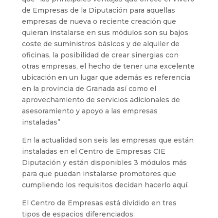
de Empresas de la Diputación para aquellas
empresas de nueva o reciente creación que
quieran instalarse en sus módulos son su bajos
coste de suministros básicos y de alquiler de
oficinas, la posibilidad de crear sinergias con
otras empresas, el hecho de tener una excelente
ubicación en un lugar que además es referencia
en la provincia de Granada así como el
aprovechamiento de servicios adicionales de
asesoramiento y apoyo a las empresas
instaladas”
En la actualidad son seis las empresas que están
instaladas en el Centro de Empresas CIE
Diputación y están disponibles 3 módulos más
para que puedan instalarse promotores que
cumpliendo los requisitos decidan hacerlo aquí.
El Centro de Empresas está dividido en tres
tipos de espacios diferenciados: