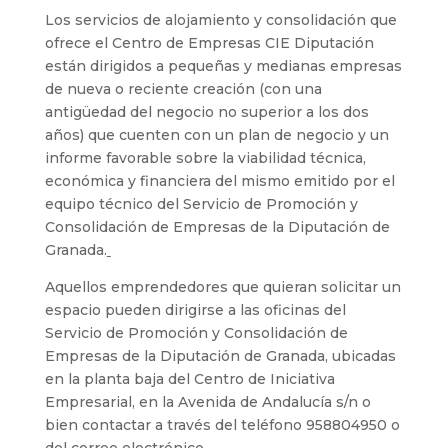
Los servicios de alojamiento y consolidación que
ofrece el Centro de Empresas CIE Diputación
están dirigidos a pequeñas y medianas empresas
de nueva o reciente creación (con una
antigüedad del negocio no superior a los dos
años) que cuenten con un plan de negocio y un
informe favorable sobre la viabilidad técnica,
económica y financiera del mismo emitido por el
equipo técnico del Servicio de Promoción y
Consolidación de Empresas de la Diputación de
Granada.
Aquellos emprendedores que quieran solicitar un
espacio pueden dirigirse a las oficinas del
Servicio de Promoción y Consolidación de
Empresas de la Diputación de Granada, ubicadas
en la planta baja del Centro de Iniciativa
Empresarial, en la Avenida de Andalucía s/n o
bien contactar a través del teléfono 958804950 o