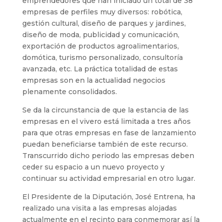
emprendedores que han iniciado un total de 38
empresas de perfiles muy diversos: robótica,
gestión cultural, diseño de parques y jardines,
diseño de moda, publicidad y comunicación,
exportación de productos agroalimentarios,
domótica, turismo personalizado, consultoría
avanzada, etc. La práctica totalidad de estas
empresas son en la actualidad negocios
plenamente consolidados.
Se da la circunstancia de que la estancia de las
empresas en el vivero está limitada a tres años
para que otras empresas en fase de lanzamiento
puedan beneficiarse también de este recurso.
Transcurrido dicho periodo las empresas deben
ceder su espacio a un nuevo proyecto y
continuar su actividad empresarial en otro lugar.
El Presidente de la Diputación, José Entrena, ha
realizado una visita a las empresas alojadas
actualmente en el recinto para conmemorar así la