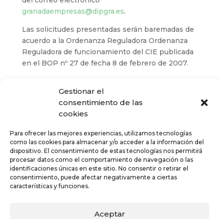
del correo electrónico
granadaempresas@dipgra.es
.
Las solicitudes presentadas serán baremadas de
acuerdo a la Ordenanza Reguladora Ordenanza
Reguladora de funcionamiento del CIE publicada
en el BOP nº 27 de fecha 8 de febrero de 2007.
Gestionar el
consentimiento de las
cookies
Para ofrecer las mejores experiencias, utilizamos tecnologías
como las cookies para almacenar y/o acceder a la información del
dispositivo. El consentimiento de estas tecnologías nos permitirá
procesar datos como el comportamiento de navegación o las
identificaciones únicas en este sitio. No consentir o retirar el
consentimiento, puede afectar negativamente a ciertas
características y funciones.
Aceptar