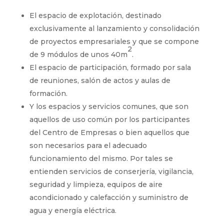
El espacio de explotación, destinado
exclusivamente al lanzamiento y consolidación
de proyectos empresariales y que se compone
2
de 9 módulos de unos 40m
.
El espacio de participación, formado por sala
de reuniones, salón de actos y aulas de
formación.
Y los espacios y servicios comunes, que son
aquellos de uso común por los participantes
del Centro de Empresas o bien aquellos que
son necesarios para el adecuado
funcionamiento del mismo. Por tales se
entienden servicios de conserjería, vigilancia,
seguridad y limpieza, equipos de aire
acondicionado y calefacción y suministro de
agua y energía eléctrica.