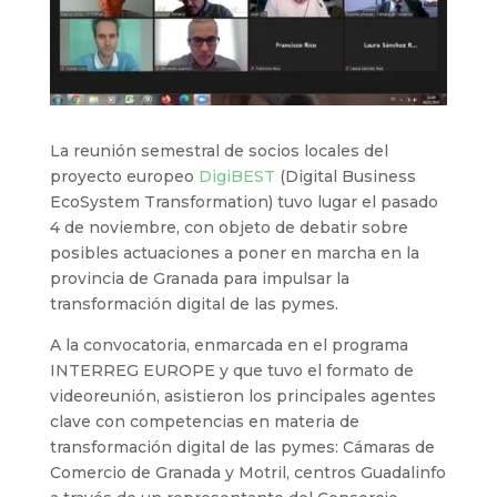
La reunión semestral de socios locales del
proyecto europeo
DigiBEST
(Digital Business
EcoSystem Transformation) tuvo lugar el pasado
4 de noviembre, con objeto de debatir sobre
posibles actuaciones a poner en marcha en la
provincia de Granada para impulsar la
transformación digital de las pymes.
A la convocatoria, enmarcada en el programa
INTERREG EUROPE y que tuvo el formato de
videoreunión, asistieron los principales agentes
clave con competencias en materia de
transformación digital de las pymes: Cámaras de
Comercio de Granada y Motril, centros Guadalinfo