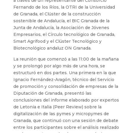
a través de un representante del Consorcio
Fernando de los Ríos, la OTRI de la Universidad
de Granada, el Clúster de la construcción
sostenible de Andalucía, el BIC Granada de la
Junta de Andalucía, la Asociación de Jóvenes
Empresarios, el Círculo tecnológico de Granada,
Smart Agrifood y el Clúster Tecnológico y
Biotecnológico andaluz ON Granada.
La reunión que comenzó a las 11:00 de la mañana
y se prolongó por algo más de una hora, se
estructuró en dos partes. Una primera en la que
Ignacio Fernández-Aragón, técnico del Servicio
de promoción y consolidación de empresas de la
Diputación de Granada, presentó las
conclusiones del informe elaborado por expertos
de Letonia e Italia (Peer Review) sobre la
digitalización de las pymes y micropymes de
Granada, que continuó con una sesión de debate
entre los participantes sobre el análisis realizado