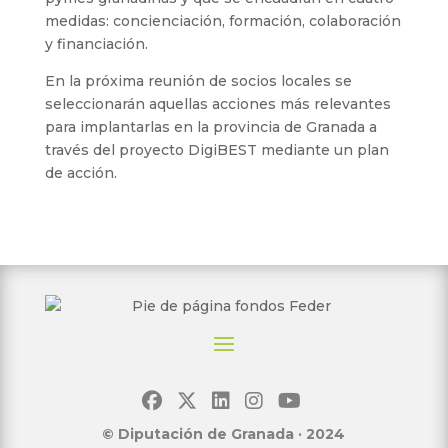
medidas: concienciación, formación, colaboración
y financiación.
En la próxima reunión de socios locales se
seleccionarán aquellas acciones más relevantes
para implantarlas en la provincia de Granada a
través del proyecto DigiBEST mediante un plan
de acción.
© Diputación de Granada · 2024