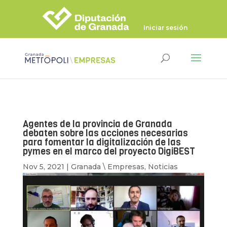
Iniciar sesión
Agentes de la provincia de Granada
debaten sobre las acciones necesarias
para fomentar la digitalización de las
pymes en el marco del proyecto DigiBEST
Nov 5, 2021
|
Granada \ Empresas
,
Noticias