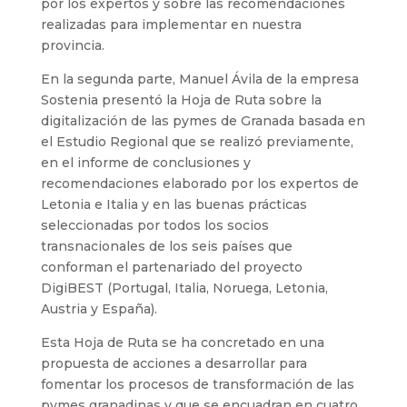
por los expertos y sobre las recomendaciones
realizadas para implementar en nuestra
provincia.
En la segunda parte, Manuel Ávila de la empresa
Sostenia presentó la Hoja de Ruta sobre la
digitalización de las pymes de Granada basada en
el Estudio Regional que se realizó previamente,
en el informe de conclusiones y
recomendaciones elaborado por los expertos de
Letonia e Italia y en las buenas prácticas
seleccionadas por todos los socios
transnacionales de los seis países que
conforman el partenariado del proyecto
DigiBEST (Portugal, Italia, Noruega, Letonia,
Austria y España).
Esta Hoja de Ruta se ha concretado en una
propuesta de acciones a desarrollar para
fomentar los procesos de transformación de las
pymes granadinas y que se encuadran en cuatro