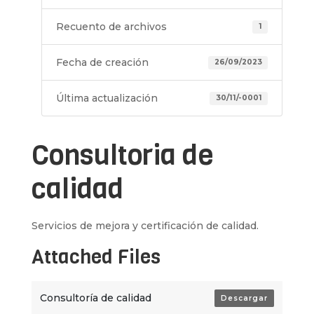
Recuento de archivos
1
Fecha de creación
26/09/2023
Última actualización
30/11/-0001
Consultoria de
calidad
Servicios de mejora y certificación de calidad.
Attached Files
Consultoría de calidad
Descargar