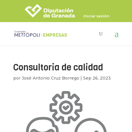
Iniciar sesión
Consultoria de calidad
por
José Antonio Cruz Borrego
|
Sep 26, 2023