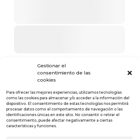
Gestionar el
consentimiento de las
cookies
Para ofrecer las mejores experiencias, utilizamos tecnologías
como las cookies para almacenar y/o acceder a la información del
dispositivo. El consentimiento de estas tecnologías nos permitirá
procesar datos como el comportamiento de navegación o las
identificaciones únicas en este sitio. No consentir o retirar el
consentimiento, puede afectar negativamente a ciertas
características y funciones.