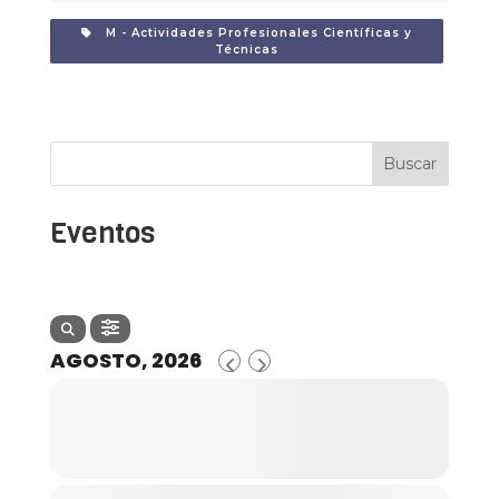
M - Actividades Profesionales Científicas y
Técnicas
Buscar
Eventos
AGOSTO, 2026