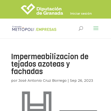
Iniciar sesión
Impermeabilizacion de
tejados azoteas y
fachadas
por
José Antonio Cruz Borrego
|
Sep 26, 2023