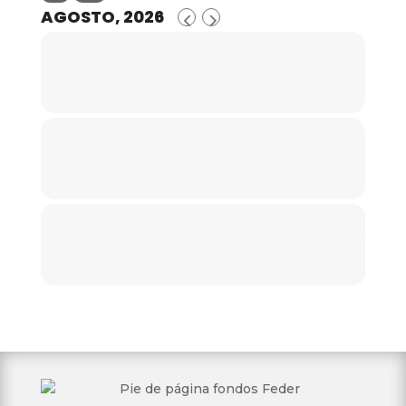
AGOSTO, 2026