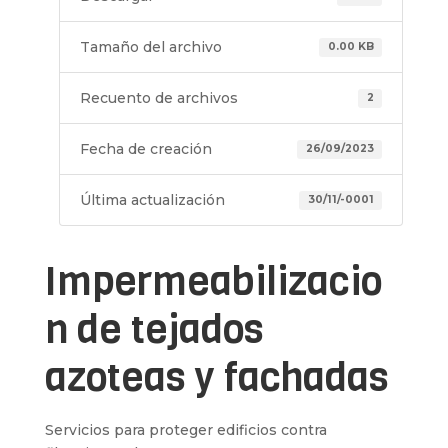
Tamaño del archivo
0.00 KB
Recuento de archivos
2
Fecha de creación
26/09/2023
Última actualización
30/11/-0001
Impermeabilizacio
n de tejados
azoteas y fachadas
Servicios para proteger edificios contra