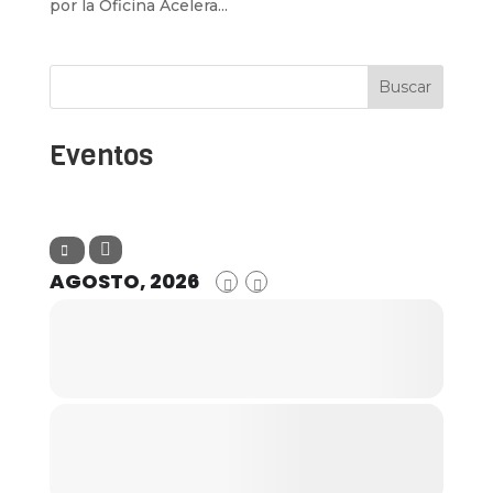
por la Oficina Acelera...
Buscar
Eventos
AGOSTO, 2026