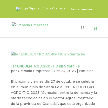
Iniciar sesión
1er ENCUENTRO AGRO-TIC en Santa Fe
por
Granada Empresas
|
Oct 24, 2023
|
Noticias
El próximo viernes día 27 de octubre se celebra
en el municipio de Santa Fe el 1er ENCUENTRO
AGRO-TIC. 2023 “Conexión entre la demanda y la
oferta tecnológica en el Sector Agroalimentario
de la provincia de Granada”, que está organizado