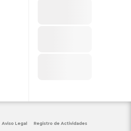
Aviso Legal
Registro de Actividades