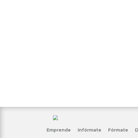
Emprende
Infórmate
Fórmate
D