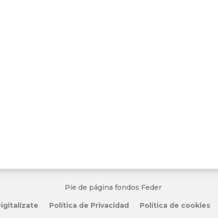
igitalízate
Política de Privacidad
Política de cookies