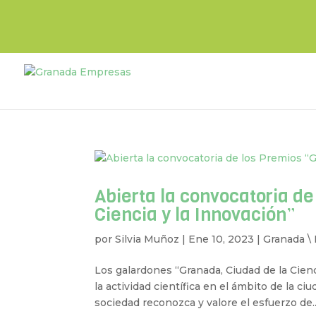
Abierta la convocatoria d
Ciencia y la Innovación”
por
Silvia Muñoz
|
Ene 10, 2023
|
Granada \
Los galardones “Granada, Ciudad de la Cienc
la actividad científica en el ámbito de la c
sociedad reconozca y valore el esfuerzo de..