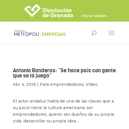
Iniciar sesión
Antonio Banderas: “Se hace país con gente
que se la juega”
Abr 4, 2016
|
Para emprendedores
,
Vídeo
El actor andaluz habla de una de las claves que a
su juicio tiene la cultura americana: ser
emprendedores, querer ser dueños de su propia
vida, desarrollar su propia idea…