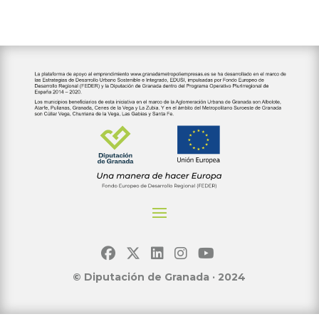
© Diputación de Granada · 2024