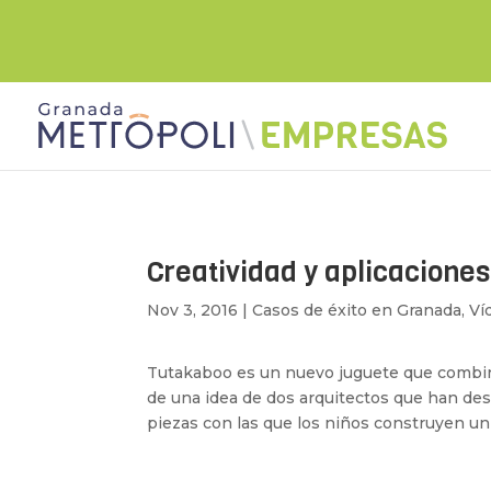
Creatividad y aplicaciones
Nov 3, 2016
|
Casos de éxito en Granada
,
Ví
Tutakaboo es un nuevo juguete que combina a
de una idea de dos arquitectos que han desa
piezas con las que los niños construyen un 