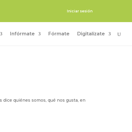
Iniciar sesión
Infórmate
Fórmate
Digitalízate
 dice quiénes somos, qué nos gusta, en