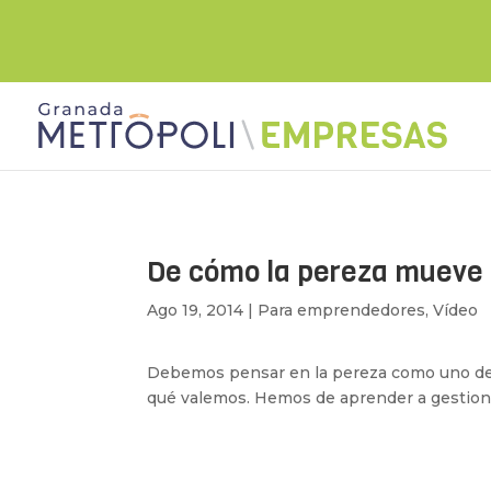
De cómo la pereza mueve
Ago 19, 2014
|
Para emprendedores
,
Vídeo
Debemos pensar en la pereza como uno de 
qué valemos. Hemos de aprender a gestionar