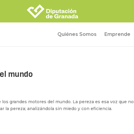
Quiénes Somos
Emprende
 el mundo
los grandes motores del mundo. La pereza es esa voz que nos
 la pereza; analizándola sin miedo y con eficiencia.