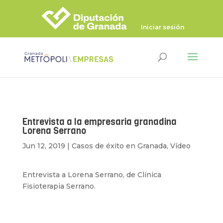
Iniciar sesión
Entrevista a la empresaria granadina
Lorena Serrano
Jun 12, 2019
|
Casos de éxito en Granada
,
Vídeo
Entrevista a Lorena Serrano, de Clínica
Fisioterapia Serrano.