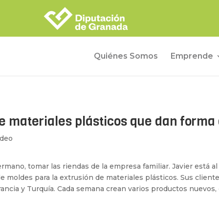
Quiénes Somos
Emprende
e materiales plásticos que dan forma 
ídeo
ermano, tomar las riendas de la empresa familiar. Javier está a
 moldes para la extrusión de materiales plásticos. Sus cliente
Francia y Turquía. Cada semana crean varios productos nuevos,