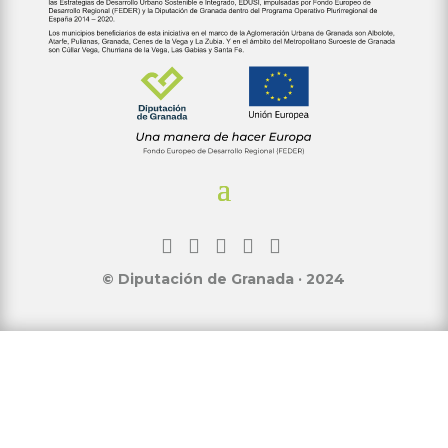
© Diputación de Granada · 2024