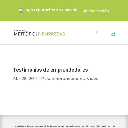
Iniciar sesión
Testimonios de emprendedores
Abr 28, 2011
|
Para emprendedores
,
Vídeo