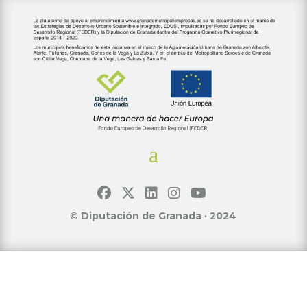
© Diputación de Granada · 2024