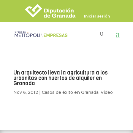
Iniciar sesión
Un arquitecto lleva la agricultura a los
urbanitas con huertos de alquiler en
Granada
Nov 6, 2012
|
Casos de éxito en Granada
,
Vídeo