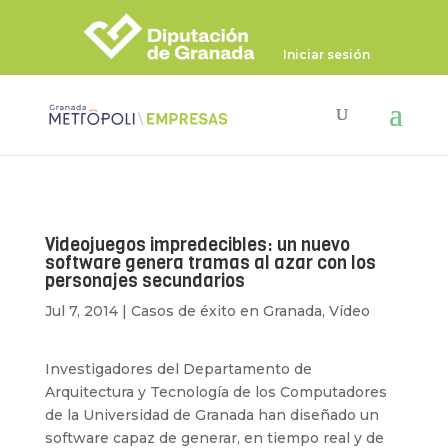
Iniciar sesión
Videojuegos impredecibles: un nuevo
software genera tramas al azar con los
personajes secundarios
Jul 7, 2014
|
Casos de éxito en Granada
,
Vídeo
Investigadores del Departamento de
Arquitectura y Tecnología de los Computadores
de la Universidad de Granada han diseñado un
software capaz de generar, en tiempo real y de