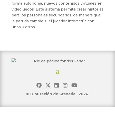
forma autónoma, nuevos contenidos virtuales en
videojuegos. Este sistema permite crear historias
para los personajes secundarios, de manera que
la partida cambie si el jugador interactúa con
unos u otros.
© Diputación de Granada · 2024