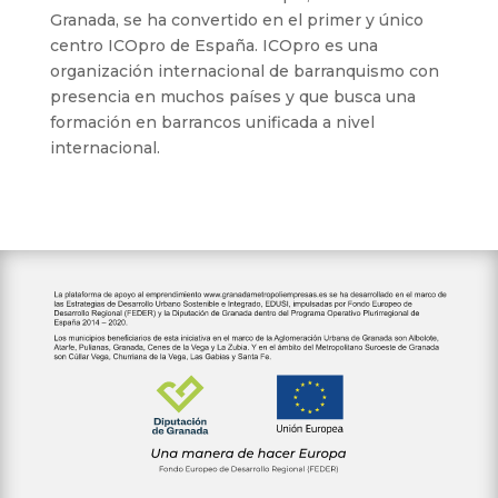
Granada, se ha convertido en el primer y único
centro ICOpro de España. ICOpro es una
organización internacional de barranquismo con
presencia en muchos países y que busca una
formación en barrancos unificada a nivel
internacional.