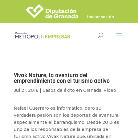
Iniciar sesión
Vivak Nature, la aventura del
emprendimiento con el turismo activo
Jul 21, 2016
|
Casos de éxito en Granada
,
Vídeo
Rafael Guerrero es informático, pero su
verdadera pasión son los deportes de aventura,
especialmente el barranquismo. Desde 2013 es
uno de los responsables de la empresa de
turismo activo Vivak Nature que, ubicada en