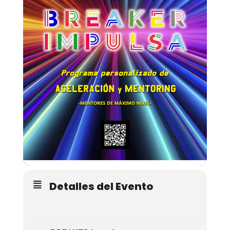
Detalles del Evento