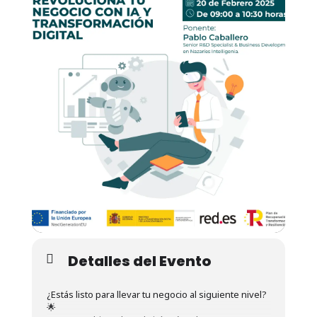
Detalles del Evento
¿Estás listo para llevar tu negocio al siguiente nivel?
🌟