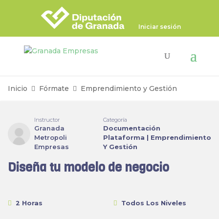
Iniciar sesión
Inicio
Fórmate
Emprendimiento y Gestión
Instructor
Categoría
Granada
Documentación
Metropoli
Plataforma
|
Emprendimiento
Empresas
Y Gestión
Diseña tu modelo de negocio
2 Horas
Todos Los Niveles