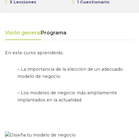
5 Lecciones
1 Cuestionario
Visión general
Programa
En este curso aprenderás:
– La importancia de la elección de un adecuado
modelo de negocio.
– Los modelos de negocio más ampliamente
implantados en la actualidad.