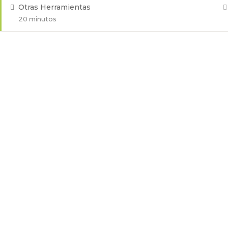
Otras Herramientas
20 minutos