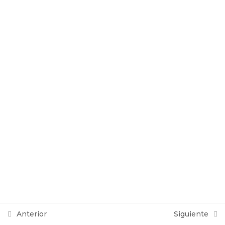
Anterior
Siguiente